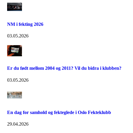
NM i fekting 2026
03.05.2026
Er du født mellom 2004 og 2011? Vil du bidra i klubben?
03.05.2026
En dag for samhold og fekteglede i Oslo Fekteklubb
29.04.2026