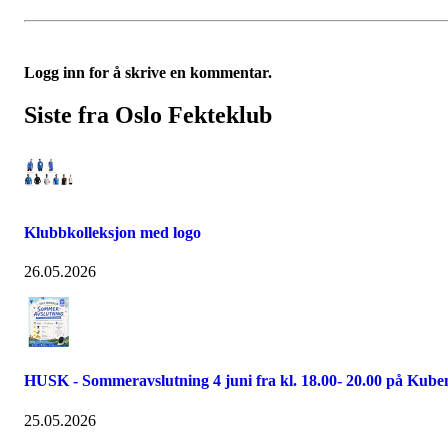
Logg inn for å skrive en kommentar.
Siste fra Oslo Fekteklub
Klubbkolleksjon med logo
26.05.2026
HUSK - Sommeravslutning 4 juni fra kl. 18.00- 20.00 på Kube
25.05.2026