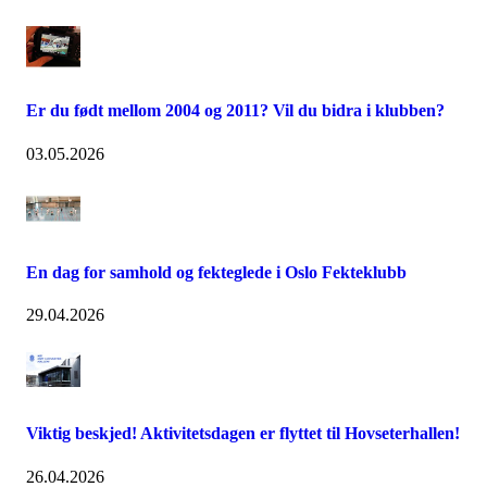
Er du født mellom 2004 og 2011? Vil du bidra i klubben?
03.05.2026
En dag for samhold og fekteglede i Oslo Fekteklubb
29.04.2026
Viktig beskjed! Aktivitetsdagen er flyttet til Hovseterhallen!
26.04.2026