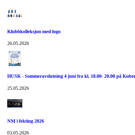
Klubbkolleksjon med logo
26.05.2026
HUSK - Sommeravslutning 4 juni fra kl. 18.00- 20.00 på Kube
25.05.2026
NM i fekting 2026
03.05.2026