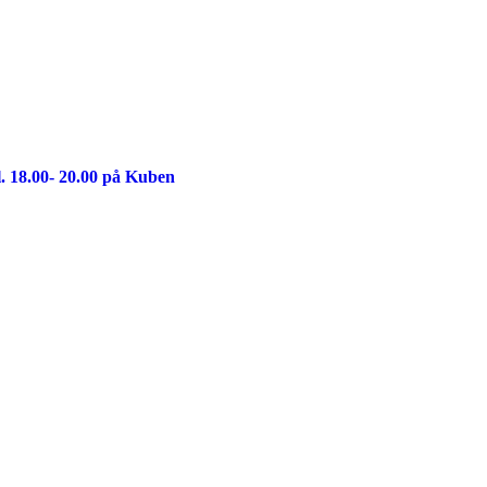
. 18.00- 20.00 på Kuben