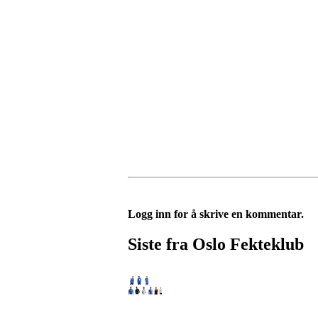
Logg inn for å skrive en kommentar.
Siste fra Oslo Fekteklub