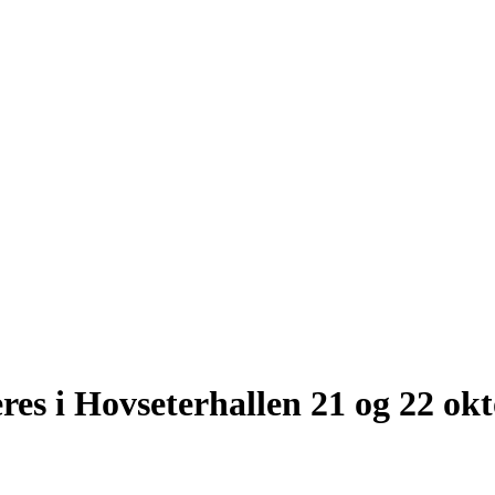
res i Hovseterhallen 21 og 22 ok