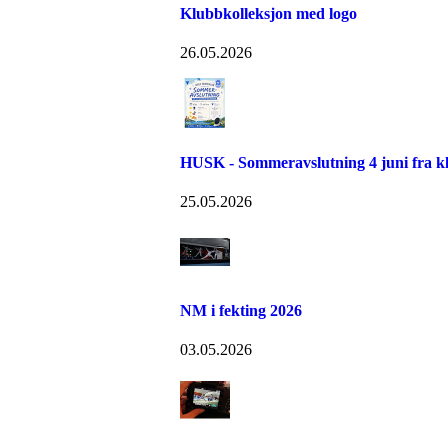
Klubbkolleksjon med logo
26.05.2026
HUSK - Sommeravslutning 4 juni fra kl
25.05.2026
NM i fekting 2026
03.05.2026