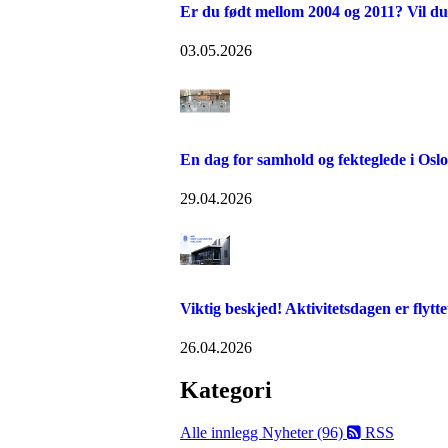
Er du født mellom 2004 og 2011? Vil du
03.05.2026
En dag for samhold og fekteglede i Osl
29.04.2026
Viktig beskjed! Aktivitetsdagen er flytte
26.04.2026
Kategori
Alle innlegg
Nyheter (96)
RSS