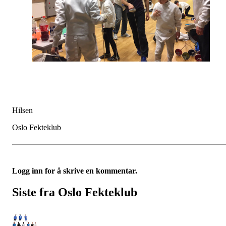
Hilsen
Oslo Fekteklub
Logg inn for å skrive en kommentar.
Siste fra Oslo Fekteklub