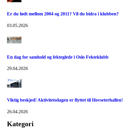
Er du født mellom 2004 og 2011? Vil du bidra i klubben?
03.05.2026
En dag for samhold og fekteglede i Oslo Fekteklubb
29.04.2026
Viktig beskjed! Aktivitetsdagen er flyttet til Hovseterhallen!
26.04.2026
Kategori