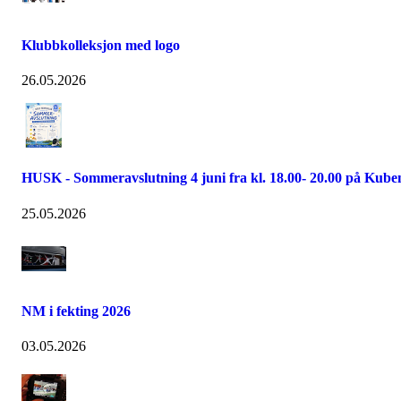
Klubbkolleksjon med logo
26.05.2026
HUSK - Sommeravslutning 4 juni fra kl. 18.00- 20.00 på Kube
25.05.2026
NM i fekting 2026
03.05.2026