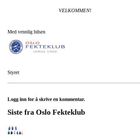
VELKOMMEN
!
Med vennlig hilsen
Styret
Logg inn for å skrive en kommentar.
Siste fra Oslo Fekteklub