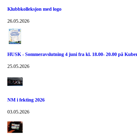
Klubbkolleksjon med logo
26.05.2026
HUSK - Sommeravslutning 4 juni fra kl. 18.00- 20.00 på Kube
25.05.2026
NM i fekting 2026
03.05.2026