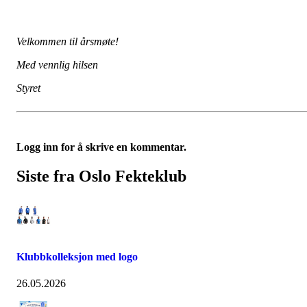
Velkommen til årsmøte!
Med vennlig hilsen
Styret
Logg inn for å skrive en kommentar.
Siste fra Oslo Fekteklub
Klubbkolleksjon med logo
26.05.2026