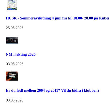
HUSK - Sommeravslutning 4 juni fra kl. 18.00- 20.00 på Kube
25.05.2026
NM i fekting 2026
03.05.2026
Er du født mellom 2004 og 2011? Vil du bidra i klubben?
03.05.2026