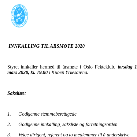
INNKALLING TIL ÅRSMØTE 2020
Styret innkaller hermed til årsmøte i Oslo Fekteklub,
torsdag 
mars 2020, kl. 19.00
i Kuben Yrkesarena.
Saksliste:
1. Godkjenne stemmeberettigede
2. Godkjenne innkalling, saksliste og forretningsorden
3. Velge dirigent, referent og to medlemmer til å underskrive