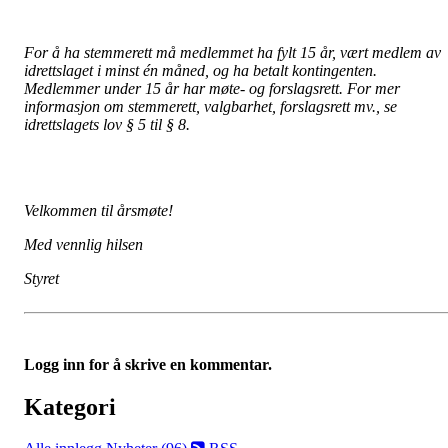
For å ha stemmerett må medlemmet ha fylt 15 år, vært medlem av
idrettslaget i minst én måned, og ha betalt kontingenten.
Medlemmer under 15 år har møte- og forslagsrett. For mer
informasjon om stemmerett, valgbarhet, forslagsrett mv., se
idrettslagets lov § 5 til § 8.
Velkommen til årsmøte!
Med vennlig hilsen
Styret
Logg inn for å skrive en kommentar.
Kategori