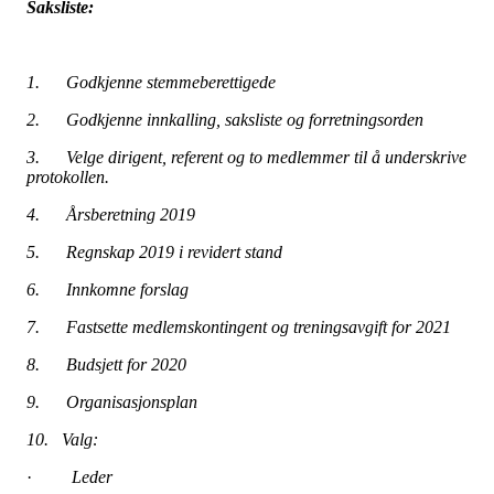
Saksliste:
1. Godkjenne stemmeberettigede
2. Godkjenne innkalling, saksliste og forretningsorden
3. Velge dirigent, referent og to medlemmer til å underskrive
protokollen.
4. Årsberetning 2019
5. Regnskap 2019 i revidert stand
6. Innkomne forslag
7. Fastsette medlemskontingent og treningsavgift for 2021
8. Budsjett for 2020
9. Organisasjonsplan
10. Valg:
·
Leder