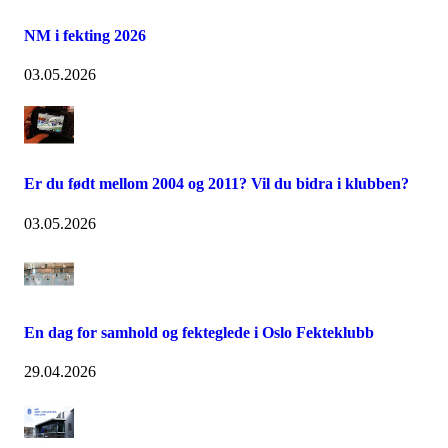
NM i fekting 2026
03.05.2026
Er du født mellom 2004 og 2011? Vil du bidra i klubben?
03.05.2026
En dag for samhold og fekteglede i Oslo Fekteklubb
29.04.2026