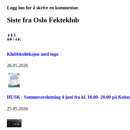
Logg inn for å skrive en kommentar.
Siste fra Oslo Fekteklub
Klubbkolleksjon med logo
26.05.2026
HUSK - Sommeravslutning 4 juni fra kl. 18.00- 20.00 på Kube
25.05.2026