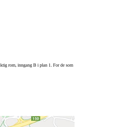
riktig rom, inngang B i plan 1. For de som