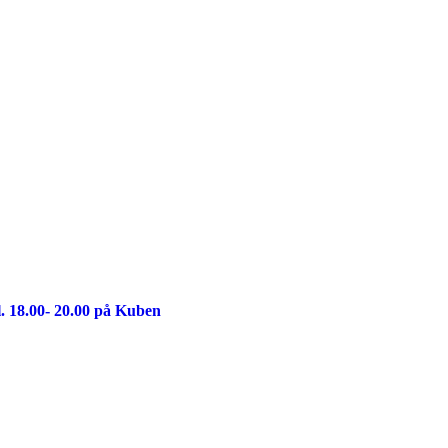
. 18.00- 20.00 på Kuben