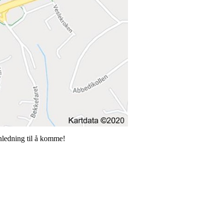
nledning til å komme!