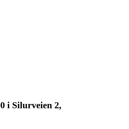
 i Silurveien 2,