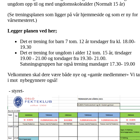
ungdom opp til og med ungdomsskolealder (Normalt 15 år)
(Se treningsplanen som ligger på vår hjemmeside og som er ny for
vårsemesteret.)
Legger planen ved her;
Det er trening for barn 7 tom. 12 år torsdager fra kl. 18.00-
19.30
Det er trening for ungdom i alder 12 tom. 15 år, tirsdager
19.00 - 21.00 og torsdager fra 19.30- 21.00.
Satsningsgruppen har også trening mandager 17.30- 19.00
Velkommen skal dere være både nye og «gamle medlemmer» Vi ta
i mot nybegynnere også!
- styret-