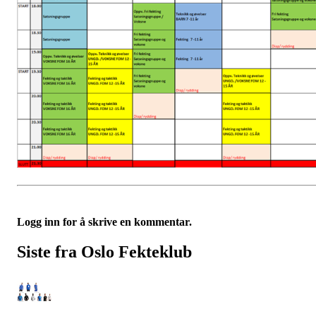
Logg inn for å skrive en kommentar.
Siste fra Oslo Fekteklub