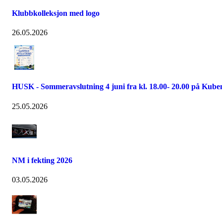
Klubbkolleksjon med logo
26.05.2026
HUSK - Sommeravslutning 4 juni fra kl. 18.00- 20.00 på Kube
25.05.2026
NM i fekting 2026
03.05.2026