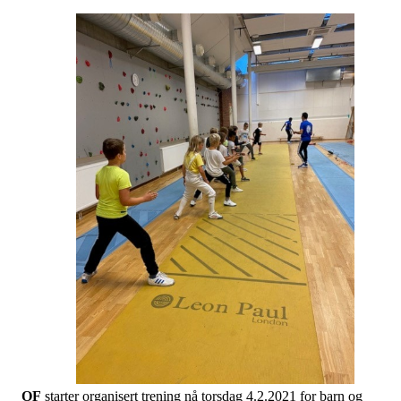
OF
starter organisert trening nå torsdag 4.2.2021 for barn og