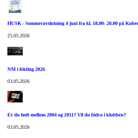
HUSK - Sommeravslutning 4 juni fra kl. 18.00- 20.00 på Kube
25.05.2026
NM i fekting 2026
03.05.2026
Er du født mellom 2004 og 2011? Vil du bidra i klubben?
03.05.2026