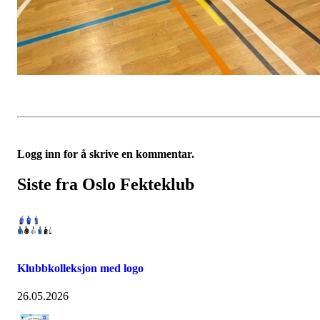
Logg inn for å skrive en kommentar.
Siste fra Oslo Fekteklub
Klubbkolleksjon med logo
26.05.2026