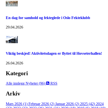
En dag for samhold og fekteglede i Oslo Fekteklubb
29.04.2026
Viktig beskjed! Aktivitetsdagen er flyttet til Hovseterhallen!
26.04.2026
Kategori
Alle innlegg
Nyheter (96)
RSS
Arkiv
Mars 2026 (1)
Februar 2026 (2)
Januar 2026 (2)
2025 (42)
2024