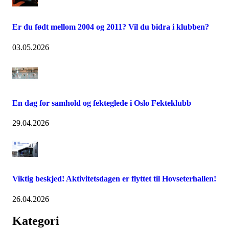
Er du født mellom 2004 og 2011? Vil du bidra i klubben?
03.05.2026
En dag for samhold og fekteglede i Oslo Fekteklubb
29.04.2026
Viktig beskjed! Aktivitetsdagen er flyttet til Hovseterhallen!
26.04.2026
Kategori