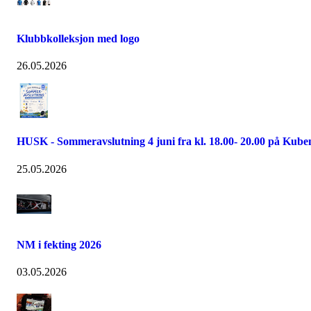
Klubbkolleksjon med logo
26.05.2026
HUSK - Sommeravslutning 4 juni fra kl. 18.00- 20.00 på Kube
25.05.2026
NM i fekting 2026
03.05.2026