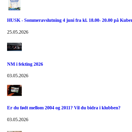
HUSK - Sommeravslutning 4 juni fra kl. 18.00- 20.00 på Kube
25.05.2026
NM i fekting 2026
03.05.2026
Er du født mellom 2004 og 2011? Vil du bidra i klubben?
03.05.2026