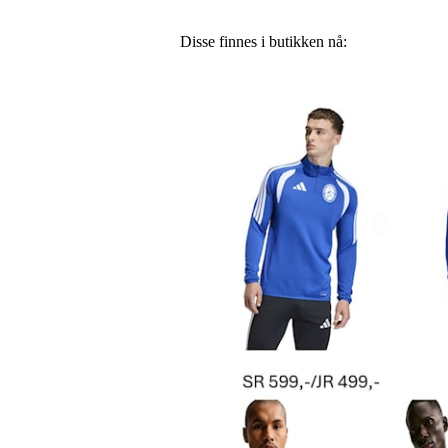
Disse finnes i butikken nå: