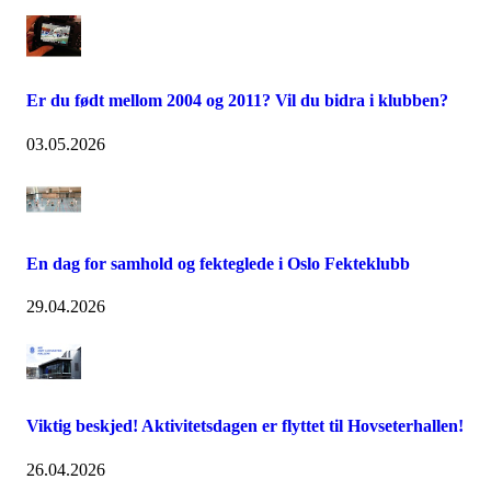
Er du født mellom 2004 og 2011? Vil du bidra i klubben?
03.05.2026
En dag for samhold og fekteglede i Oslo Fekteklubb
29.04.2026
Viktig beskjed! Aktivitetsdagen er flyttet til Hovseterhallen!
26.04.2026