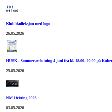
Klubbkolleksjon med logo
26.05.2026
HUSK - Sommeravslutning 4 juni fra kl. 18.00- 20.00 på Kube
25.05.2026
NM i fekting 2026
03.05.2026