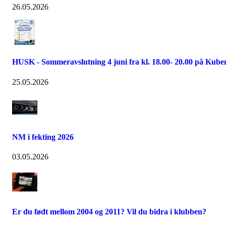
26.05.2026
HUSK - Sommeravslutning 4 juni fra kl. 18.00- 20.00 på Kube
25.05.2026
NM i fekting 2026
03.05.2026
Er du født mellom 2004 og 2011? Vil du bidra i klubben?