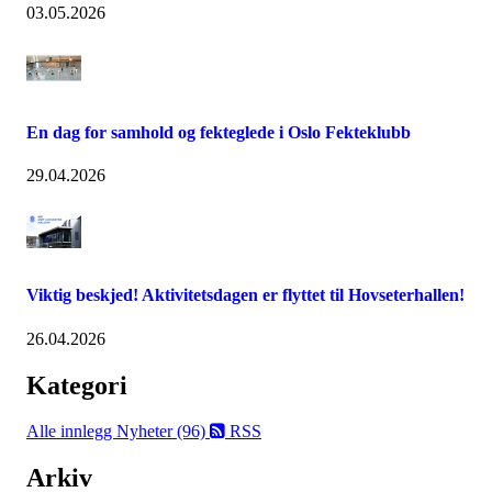
03.05.2026
En dag for samhold og fekteglede i Oslo Fekteklubb
29.04.2026
Viktig beskjed! Aktivitetsdagen er flyttet til Hovseterhallen!
26.04.2026
Kategori
Alle innlegg
Nyheter (96)
RSS
Arkiv