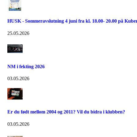
HUSK - Sommeravslutning 4 juni fra kl. 18.00- 20.00 på Kube
25.05.2026
NM i fekting 2026
03.05.2026
Er du født mellom 2004 og 2011? Vil du bidra i klubben?
03.05.2026