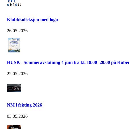
Klubbkolleksjon med logo
26.05.2026
HUSK - Sommeravslutning 4 juni fra kl. 18.00- 20.00 på Kube
25.05.2026
NM i fekting 2026
03.05.2026