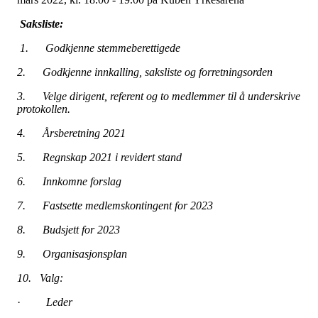
Saksliste:
1. Godkjenne stemmeberettigede
2. Godkjenne innkalling, saksliste og forretningsorden
3. Velge dirigent, referent og to medlemmer til å underskrive
protokollen.
4. Årsberetning 2021
5. Regnskap 2021 i revidert stand
6. Innkomne forslag
7. Fastsette medlemskontingent for 2023
8. Budsjett for 2023
9. Organisasjonsplan
10. Valg:
·
Leder