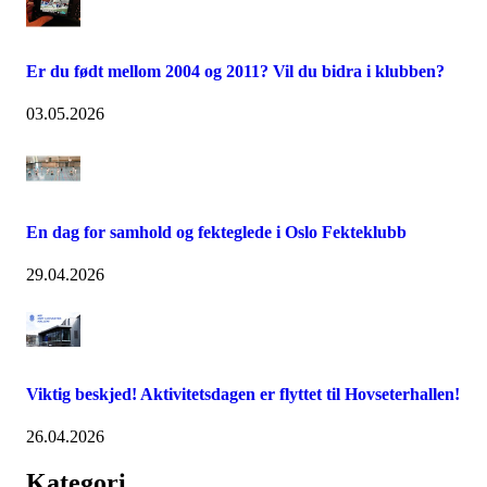
Er du født mellom 2004 og 2011? Vil du bidra i klubben?
03.05.2026
En dag for samhold og fekteglede i Oslo Fekteklubb
29.04.2026
Viktig beskjed! Aktivitetsdagen er flyttet til Hovseterhallen!
26.04.2026
Kategori