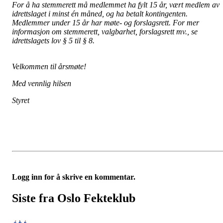
For å ha stemmerett må medlemmet ha fylt 15 år, vært medlem av
idrettslaget i minst én måned, og ha betalt kontingenten.
Medlemmer under 15 år har møte- og forslagsrett. For mer
informasjon om stemmerett, valgbarhet, forslagsrett mv., se
idrettslagets lov § 5 til § 8.
Velkommen til årsmøte!
Med vennlig hilsen
Styret
Logg inn for å skrive en kommentar.
Siste fra Oslo Fekteklub