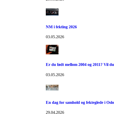
NM i fekting 2026
03.05.2026
Er du født mellom 2004 og 2011? Vil du
03.05.2026
En dag for samhold og fekteglede i Osl
29.04.2026