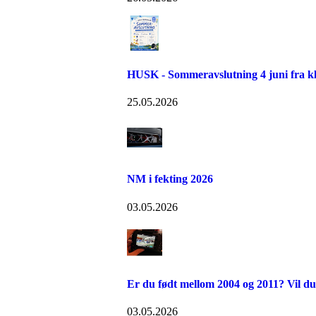
HUSK - Sommeravslutning 4 juni fra kl
25.05.2026
NM i fekting 2026
03.05.2026
Er du født mellom 2004 og 2011? Vil du
03.05.2026