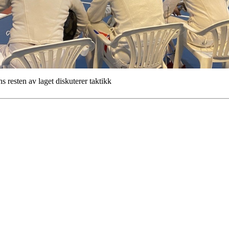
 av laget diskuterer taktikk