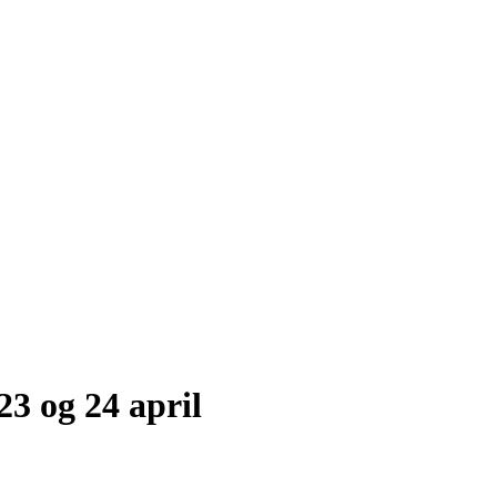
23 og 24 april