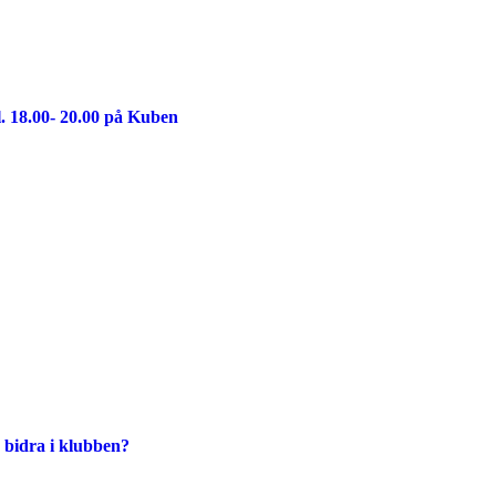
. 18.00- 20.00 på Kuben
 bidra i klubben?