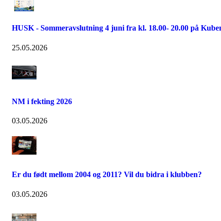
HUSK - Sommeravslutning 4 juni fra kl. 18.00- 20.00 på Kube
25.05.2026
NM i fekting 2026
03.05.2026
Er du født mellom 2004 og 2011? Vil du bidra i klubben?
03.05.2026