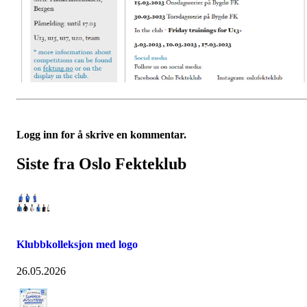
Logg inn for å skrive en kommentar.
Siste fra Oslo Fekteklub
Klubbkolleksjon med logo
26.05.2026