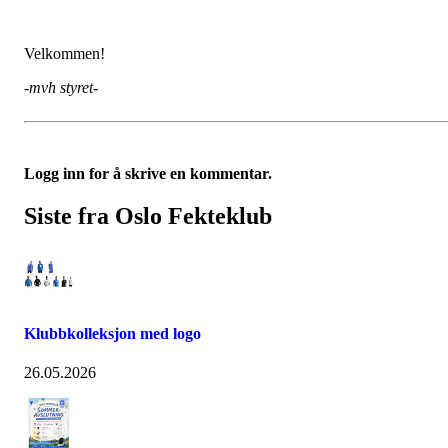
Velkommen!
-mvh styret-
Logg inn for å skrive en kommentar.
Siste fra Oslo Fekteklub
Klubbkolleksjon med logo
26.05.2026