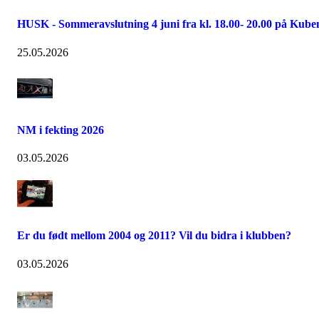
HUSK - Sommeravslutning 4 juni fra kl. 18.00- 20.00 på Kube
25.05.2026
NM i fekting 2026
03.05.2026
Er du født mellom 2004 og 2011? Vil du bidra i klubben?
03.05.2026