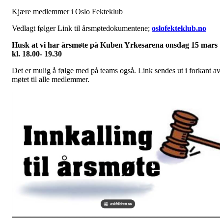
Kjære medlemmer i Oslo Fekteklub
Vedlagt følger Link til årsmøtedokumentene;
oslofekteklub.no
Husk at vi har årsmøte på Kuben Yrkesarena onsdag 15 mars
kl. 18.00- 19.30
Det er mulig å følge med på teams også. Link sendes ut i forkant a
møtet til alle medlemmer.