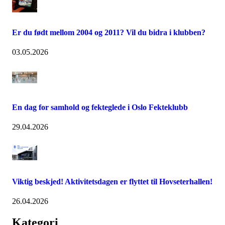
Er du født mellom 2004 og 2011? Vil du bidra i klubben?
03.05.2026
En dag for samhold og fekteglede i Oslo Fekteklubb
29.04.2026
Viktig beskjed! Aktivitetsdagen er flyttet til Hovseterhallen!
26.04.2026
Kategori