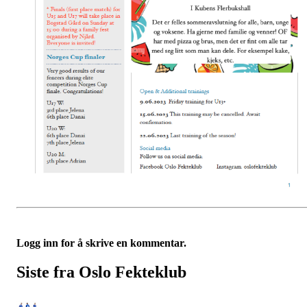
Logg inn for å skrive en kommentar.
Siste fra Oslo Fekteklub