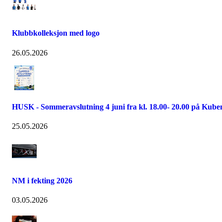
Klubbkolleksjon med logo
26.05.2026
HUSK - Sommeravslutning 4 juni fra kl. 18.00- 20.00 på Kube
25.05.2026
NM i fekting 2026
03.05.2026