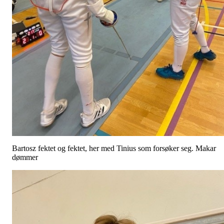
Bartosz fektet og fektet, her med Tinius som forsøker seg. Makar
dømmer