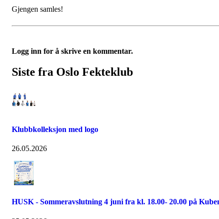
Gjengen samles!
Logg inn for å skrive en kommentar.
Siste fra Oslo Fekteklub
Klubbkolleksjon med logo
26.05.2026
HUSK - Sommeravslutning 4 juni fra kl. 18.00- 20.00 på Kube