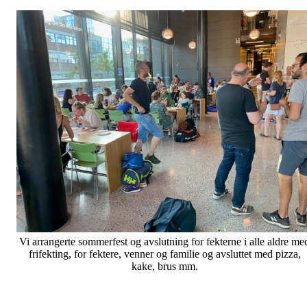
Vi arrangerte sommerfest og avslutning for fekterne i alle aldre me
frifekting, for fektere, venner og familie og avsluttet med pizza,
kake, brus mm.