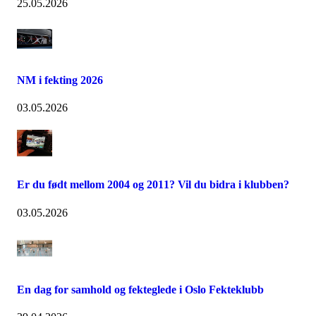
25.05.2026
NM i fekting 2026
03.05.2026
Er du født mellom 2004 og 2011? Vil du bidra i klubben?
03.05.2026
En dag for samhold og fekteglede i Oslo Fekteklubb