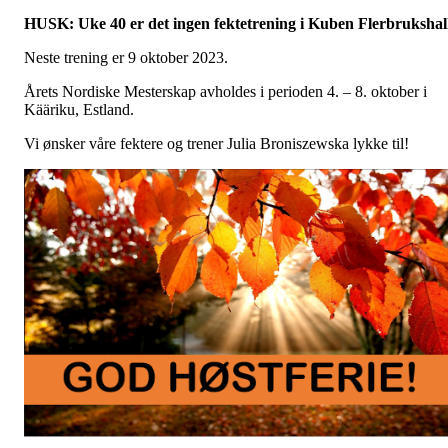
HUSK: Uke 40 er det ingen fektetrening i Kuben Flerbrukshal
Neste trening er 9 oktober 2023.
Årets Nordiske Mesterskap avholdes i perioden 4. – 8. oktober i
Kääriku, Estland.
Vi ønsker våre fektere og trener Julia Broniszewska lykke til!