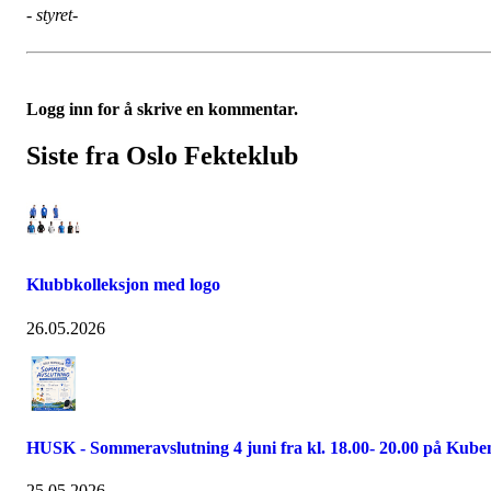
- styret-
Logg inn for å skrive en kommentar.
Siste fra Oslo Fekteklub
Klubbkolleksjon med logo
26.05.2026
HUSK - Sommeravslutning 4 juni fra kl. 18.00- 20.00 på Kube
25.05.2026