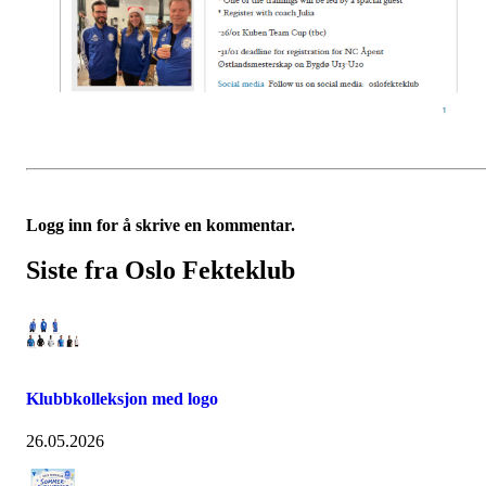
Logg inn for å skrive en kommentar.
Siste fra Oslo Fekteklub
Klubbkolleksjon med logo
26.05.2026