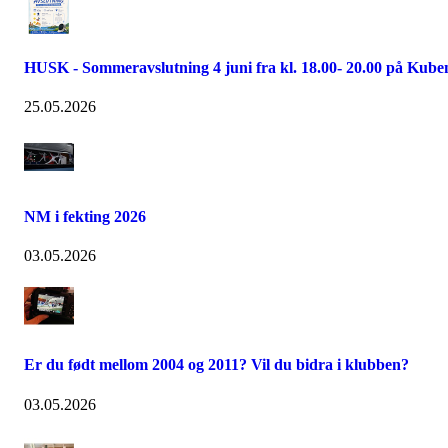
HUSK - Sommeravslutning 4 juni fra kl. 18.00- 20.00 på Kube
25.05.2026
NM i fekting 2026
03.05.2026
Er du født mellom 2004 og 2011? Vil du bidra i klubben?
03.05.2026