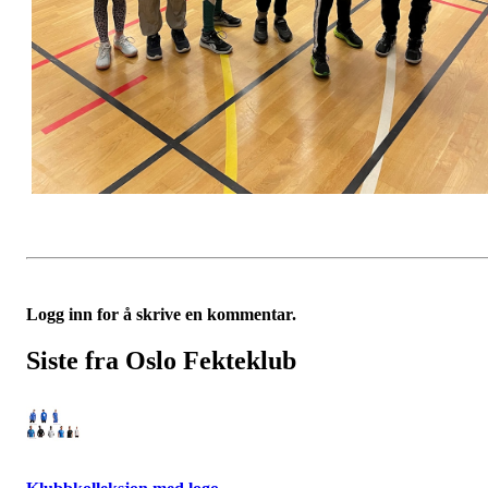
Logg inn for å skrive en kommentar.
Siste fra Oslo Fekteklub