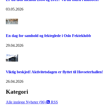
03.05.2026
En dag for samhold og fekteglede i Oslo Fekteklubb
29.04.2026
Viktig beskjed! Aktivitetsdagen er flyttet til Hovseterhallen!
26.04.2026
Kategori
Alle innlegg
Nyheter (96)
RSS