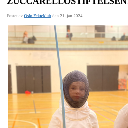
ZUCCARELLOSTIFTELSEN
Postet av
Oslo Fekteklub
den
21. jan 2024