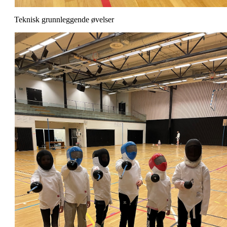
Teknisk grunnleggende øvelser