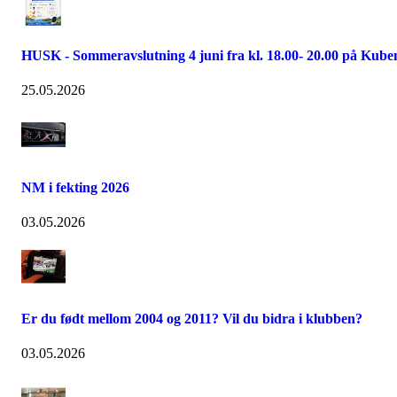
HUSK - Sommeravslutning 4 juni fra kl. 18.00- 20.00 på Kube
25.05.2026
NM i fekting 2026
03.05.2026
Er du født mellom 2004 og 2011? Vil du bidra i klubben?
03.05.2026