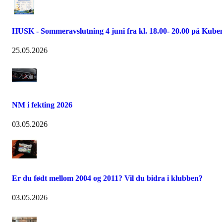
HUSK - Sommeravslutning 4 juni fra kl. 18.00- 20.00 på Kube
25.05.2026
NM i fekting 2026
03.05.2026
Er du født mellom 2004 og 2011? Vil du bidra i klubben?
03.05.2026