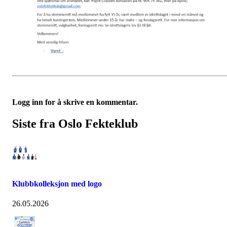
Logg inn for å skrive en kommentar.
Siste fra Oslo Fekteklub
Klubbkolleksjon med logo
26.05.2026