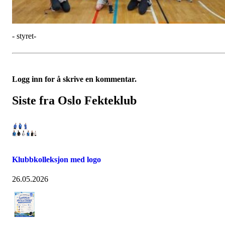
- styret-
Logg inn for å skrive en kommentar.
Siste fra Oslo Fekteklub
Klubbkolleksjon med logo
26.05.2026