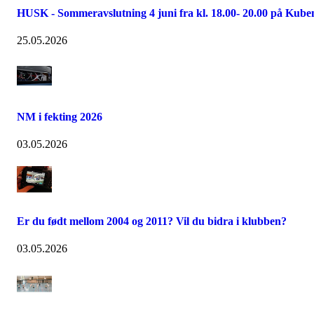
HUSK - Sommeravslutning 4 juni fra kl. 18.00- 20.00 på Kube
25.05.2026
NM i fekting 2026
03.05.2026
Er du født mellom 2004 og 2011? Vil du bidra i klubben?
03.05.2026