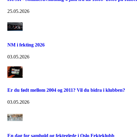
25.05.2026
NM i fekting 2026
03.05.2026
Er du født mellom 2004 og 2011? Vil du bidra i klubben?
03.05.2026
En dag for samhold og fekteglede i Oslo Fekteklubb