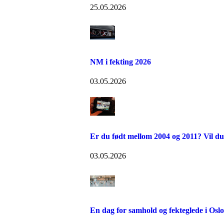
25.05.2026
NM i fekting 2026
03.05.2026
Er du født mellom 2004 og 2011? Vil du
03.05.2026
En dag for samhold og fekteglede i Osl