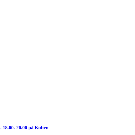
. 18.00- 20.00 på Kuben