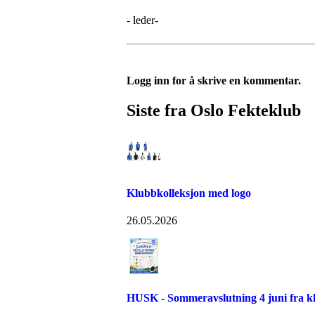
- leder-
Logg inn for å skrive en kommentar.
Siste fra Oslo Fekteklub
Klubbkolleksjon med logo
26.05.2026
HUSK - Sommeravslutning 4 juni fra kl