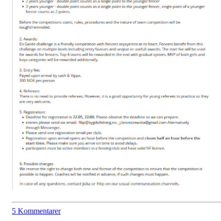
5 Kommentarer