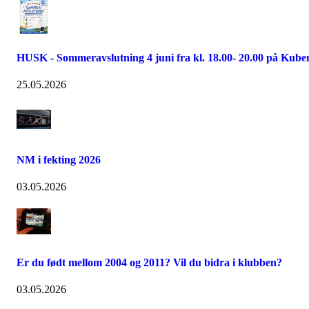
HUSK - Sommeravslutning 4 juni fra kl. 18.00- 20.00 på Kube
25.05.2026
NM i fekting 2026
03.05.2026
Er du født mellom 2004 og 2011? Vil du bidra i klubben?
03.05.2026