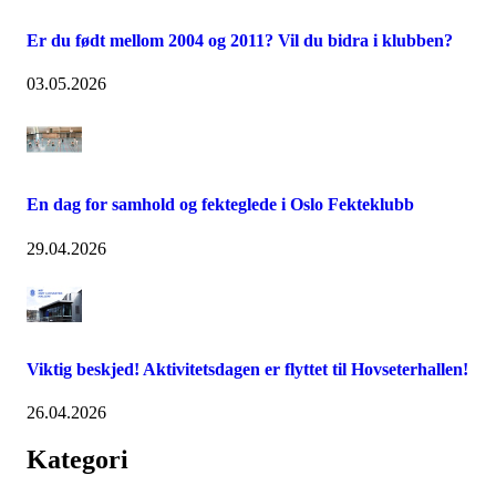
Er du født mellom 2004 og 2011? Vil du bidra i klubben?
03.05.2026
En dag for samhold og fekteglede i Oslo Fekteklubb
29.04.2026
Viktig beskjed! Aktivitetsdagen er flyttet til Hovseterhallen!
26.04.2026
Kategori