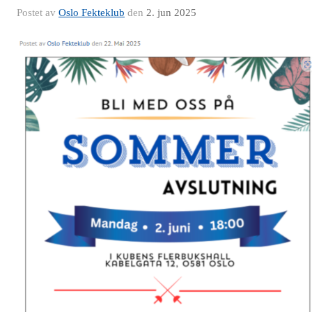
Postet av
Oslo Fekteklub
den
2. jun 2025