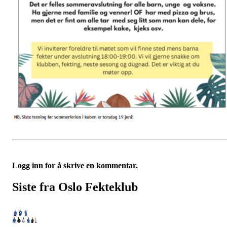
Logg inn for å skrive en kommentar.
Siste fra Oslo Fekteklub