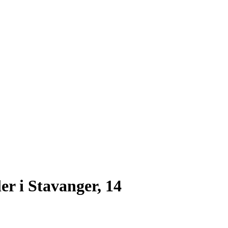
r i Stavanger, 14