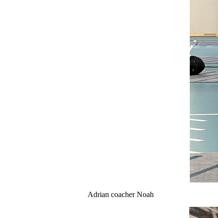
Adrian coacher Noah