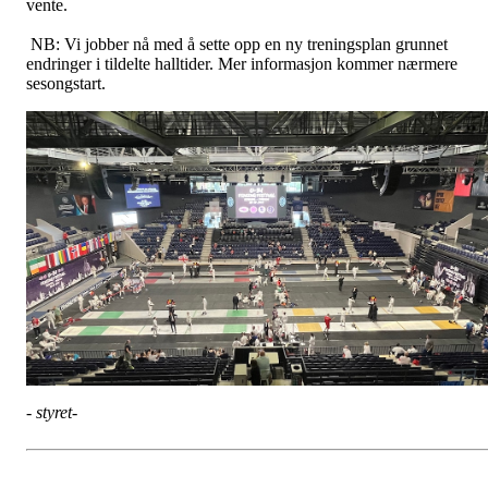
vente.
NB: Vi jobber nå med å sette opp en ny treningsplan grunnet
endringer i tildelte halltider. Mer informasjon kommer nærmere
sesongstart.
- styret-