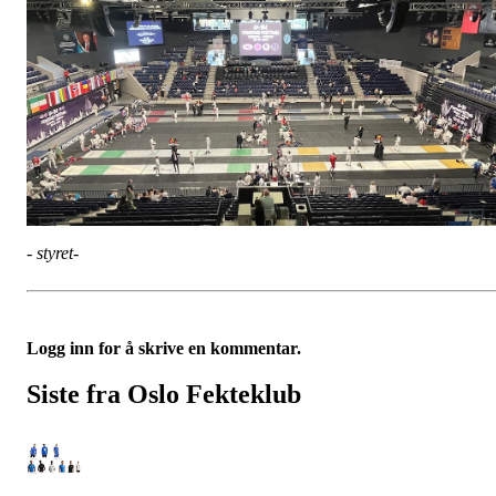
- styret-
Logg inn for å skrive en kommentar.
Siste fra Oslo Fekteklub