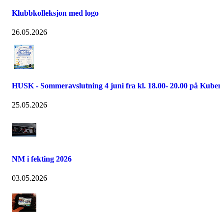
Klubbkolleksjon med logo
26.05.2026
HUSK - Sommeravslutning 4 juni fra kl. 18.00- 20.00 på Kube
25.05.2026
NM i fekting 2026
03.05.2026