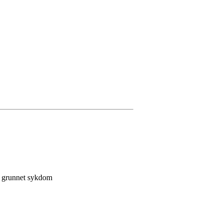
ll grunnet sykdom