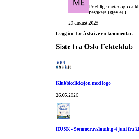
Frivillige møter opp ca kl
besøkere i støvler )
29 august 2025
Logg inn for å skrive en kommentar.
Siste fra Oslo Fekteklub
Klubbkolleksjon med logo
26.05.2026
HUSK - Sommeravslutning 4 juni fra kl