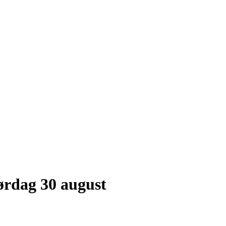
rdag 30 august