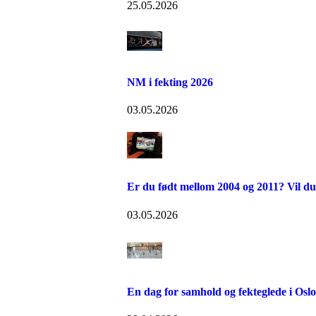
25.05.2026
NM i fekting 2026
03.05.2026
Er du født mellom 2004 og 2011? Vil du
03.05.2026
En dag for samhold og fekteglede i Osl