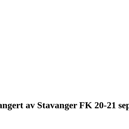
rangert av Stavanger FK 20-21 s