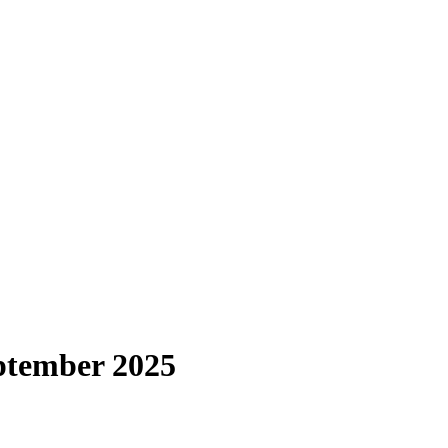
eptember 2025