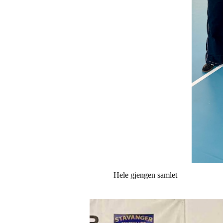
Hele gjengen samlet