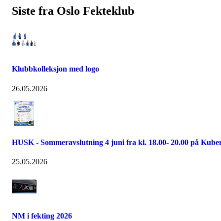
Siste fra Oslo Fekteklub
Klubbkolleksjon med logo
26.05.2026
HUSK - Sommeravslutning 4 juni fra kl. 18.00- 20.00 på Kube
25.05.2026
NM i fekting 2026