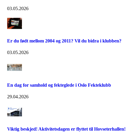
03.05.2026
Er du født mellom 2004 og 2011? Vil du bidra i klubben?
03.05.2026
En dag for samhold og fekteglede i Oslo Fekteklubb
29.04.2026
Viktig beskjed! Aktivitetsdagen er flyttet til Hovseterhallen!