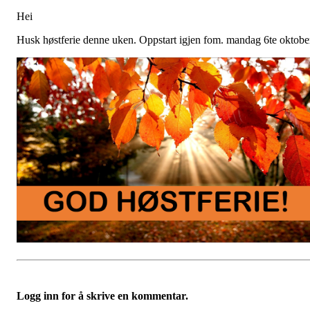
Hei
Husk høstferie denne uken. Oppstart igjen fom. mandag 6te oktobe
Logg inn for å skrive en kommentar.