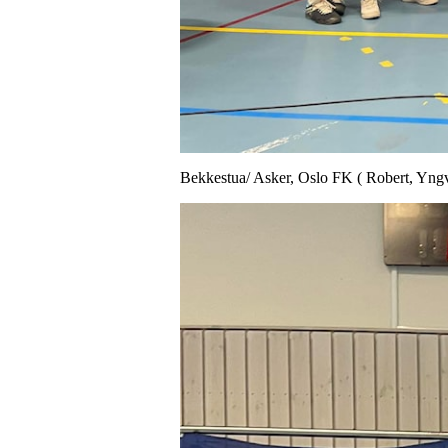
Bekkestua/ Asker, Oslo FK ( Robert, Yn