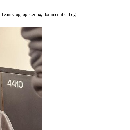
uché Team Cup, opplæring, dommerarbeid og