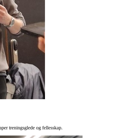
per treningsglede og fellesskap.