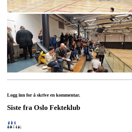
Logg inn for å skrive en kommentar.
Siste fra Oslo Fekteklub