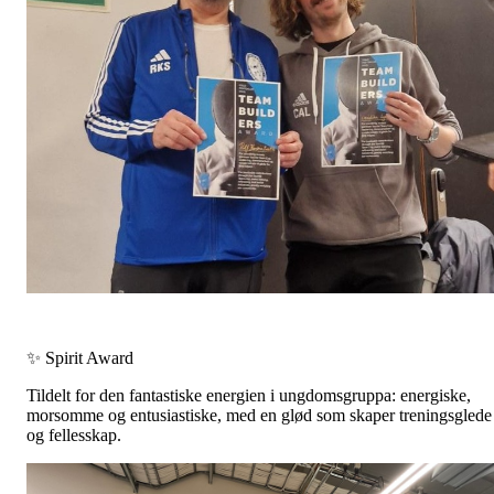
✨ Spirit Award
Tildelt for den fantastiske energien i ungdomsgruppa: energiske,
morsomme og entusiastiske, med en glød som skaper treningsglede
og fellesskap.