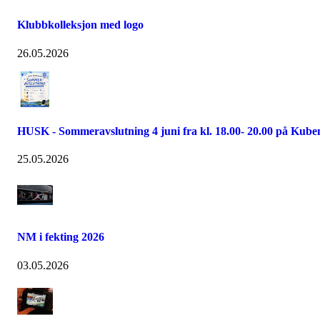
Klubbkolleksjon med logo
26.05.2026
HUSK - Sommeravslutning 4 juni fra kl. 18.00- 20.00 på Kube
25.05.2026
NM i fekting 2026
03.05.2026