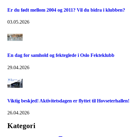
Er du født mellom 2004 og 2011? Vil du bidra i klubben?
03.05.2026
En dag for samhold og fekteglede i Oslo Fekteklubb
29.04.2026
Viktig beskjed! Aktivitetsdagen er flyttet til Hovseterhallen!
26.04.2026
Kategori