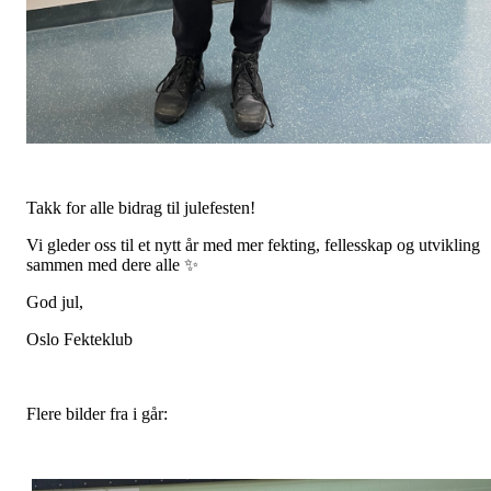
Takk for alle bidrag til julefesten!
Vi gleder oss til et nytt år med mer fekting, fellesskap og utvikling
sammen med dere alle ✨
God jul,
Oslo Fekteklub
Flere bilder fra i går: