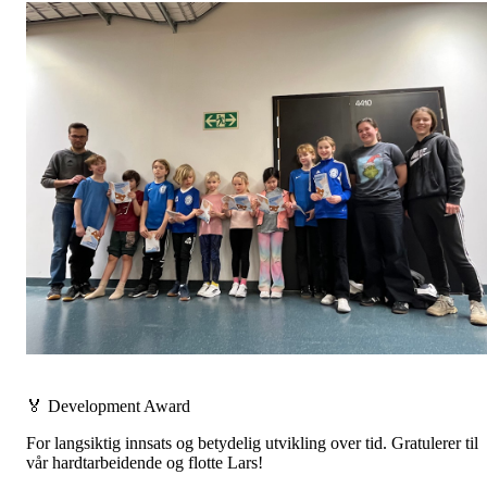
🏅 Development Award
For langsiktig innsats og betydelig utvikling over tid. Gratulerer til
vår hardtarbeidende og flotte Lars!