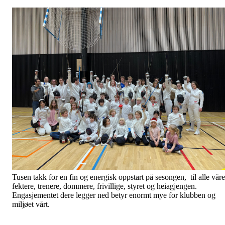
Tusen takk for en fin og energisk oppstart på sesongen, til alle våre
fektere, trenere, dommere, frivillige, styret og heiagjengen.
Engasjementet dere legger ned betyr enormt mye for klubben og
miljøet vårt.