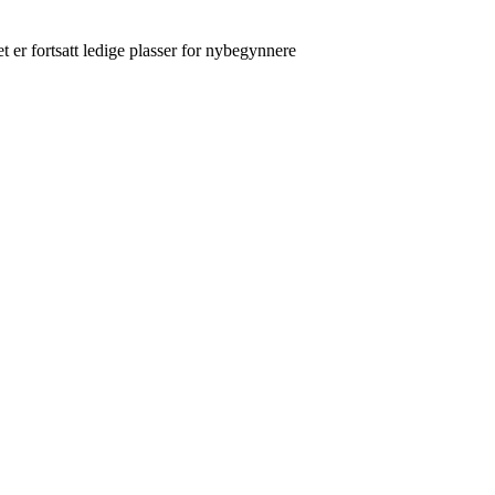
 er fortsatt ledige plasser for nybegynnere