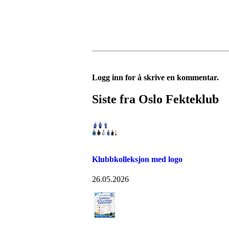
Logg inn for å skrive en kommentar.
Siste fra Oslo Fekteklub
Klubbkolleksjon med logo
26.05.2026