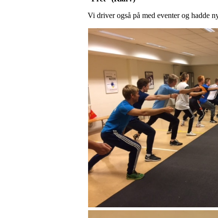
Vi driver også på med eventer og hadde nyl