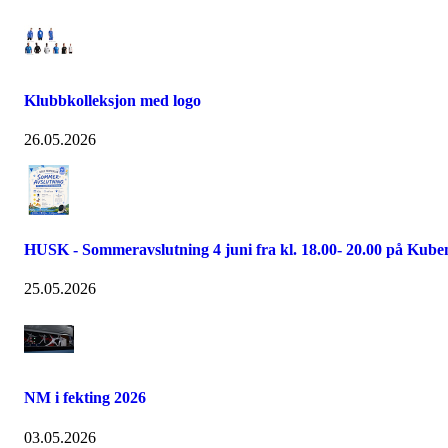
Klubbkolleksjon med logo
26.05.2026
HUSK - Sommeravslutning 4 juni fra kl. 18.00- 20.00 på Kube
25.05.2026
NM i fekting 2026
03.05.2026