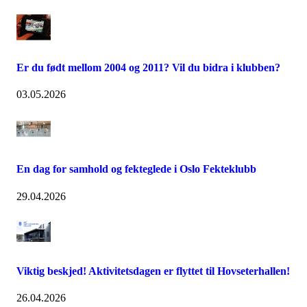
Er du født mellom 2004 og 2011? Vil du bidra i klubben?
03.05.2026
En dag for samhold og fekteglede i Oslo Fekteklubb
29.04.2026
Viktig beskjed! Aktivitetsdagen er flyttet til Hovseterhallen!
26.04.2026